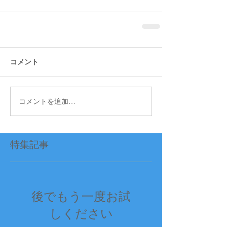
コメント
コメントを追加…
特集記事
後でもう一度お試
しください