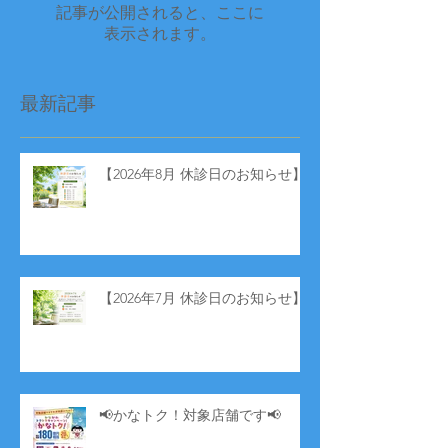
記事が公開されると、ここに
表示されます。
最新記事
【2026年8月 休診日のお知らせ】
【2026年7月 休診日のお知らせ】
📢かなトク！対象店舗です📢