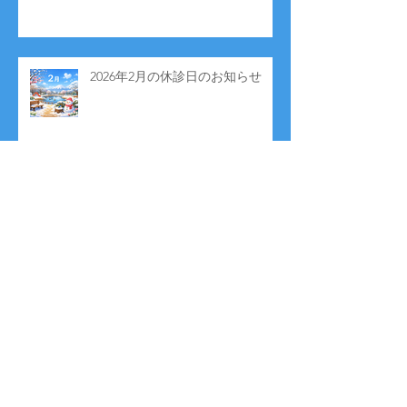
2026年2月の休診日のお知らせ
アーカイブ
2026年7月
（1）
1件の記事
2026年6月
（2）
2件の記事
2026年5月
（2）
2件の記事
2026年4月
（3）
3件の記事
2026年3月
（1）
1件の記事
2026年2月
（1）
1件の記事
2026年1月
（1）
1件の記事
2025年12月
（1）
1件の記事