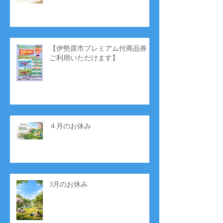
【伊勢原市プレミアム付商品券
ご利用いただけます】
４月のお休み
3月のお休み