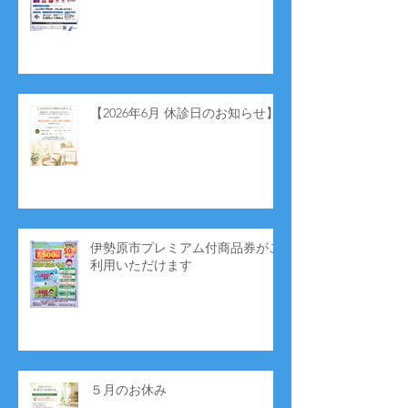
【2026年6月 休診日のお知らせ】
伊勢原市プレミアム付商品券がご
利用いただけます
５月のお休み