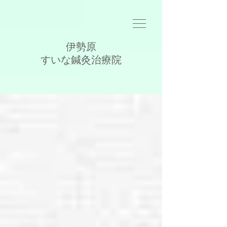
伊勢原
​すいな鍼灸治療院