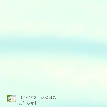
【2026年8月 休診日の
お知らせ】