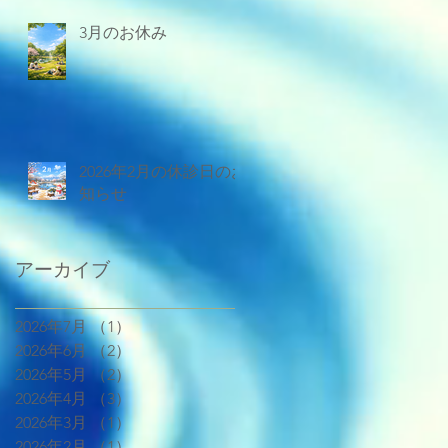
3月のお休み
2026年2月の休診日のお
知らせ
アーカイブ
2026年7月
（1）
1件の記事
2026年6月
（2）
2件の記事
2026年5月
（2）
2件の記事
2026年4月
（3）
3件の記事
2026年3月
（1）
1件の記事
2026年2月
（1）
1件の記事