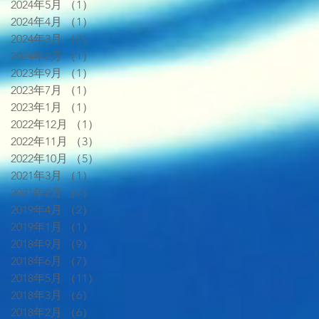
2024年5月
（1）
1件の記事
2024年4月
（1）
1件の記事
2024年3月
（2）
2件の記事
2024年2月
（1）
1件の記事
2023年9月
（1）
1件の記事
2023年7月
（1）
1件の記事
2023年1月
（1）
1件の記事
2022年12月
（1）
1件の記事
2022年11月
（3）
3件の記事
2022年10月
（5）
5件の記事
2021年3月
（1）
1件の記事
2021年2月
（7）
7件の記事
2019年4月
（2）
2件の記事
2019年1月
（1）
1件の記事
2018年9月
（9）
9件の記事
2018年6月
（7）
7件の記事
2018年5月
（11）
11件の記事
2018年3月
（6）
6件の記事
2018年2月
（6）
6件の記事