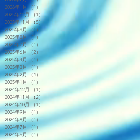
2026年1月
（1）
1件の記事
2025年12月
（1）
1件の記事
2025年11月
（5）
5件の記事
2025年9月
（1）
1件の記事
2025年8月
（1）
1件の記事
2025年7月
（1）
1件の記事
2025年6月
（2）
2件の記事
2025年4月
（1）
1件の記事
2025年3月
（1）
1件の記事
2025年2月
（4）
4件の記事
2025年1月
（1）
1件の記事
2024年12月
（1）
1件の記事
2024年11月
（2）
2件の記事
2024年10月
（1）
1件の記事
2024年9月
（1）
1件の記事
2024年8月
（1）
1件の記事
2024年7月
（1）
1件の記事
2024年6月
（1）
1件の記事