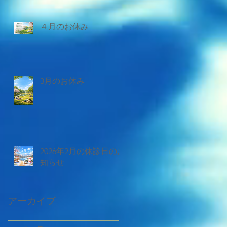
４月のお休み
3月のお休み
2026年2月の休診日のお
知らせ
アーカイブ