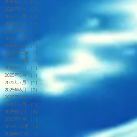
2026年7月
（1）
1件の記事
2026年6月
（2）
2件の記事
2026年5月
（2）
2件の記事
2026年4月
（3）
3件の記事
2026年3月
（1）
1件の記事
2026年2月
（1）
1件の記事
2026年1月
（1）
1件の記事
2025年12月
（1）
1件の記事
2025年11月
（5）
5件の記事
2025年9月
（1）
1件の記事
2025年8月
（1）
1件の記事
2025年7月
（1）
1件の記事
2025年6月
（2）
2件の記事
2025年4月
（1）
1件の記事
2025年3月
（1）
1件の記事
2025年2月
（4）
4件の記事
2025年1月
（1）
1件の記事
2024年12月
（1）
1件の記事
2024年11月
（2）
2件の記事