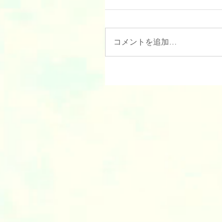
コメントを追加…