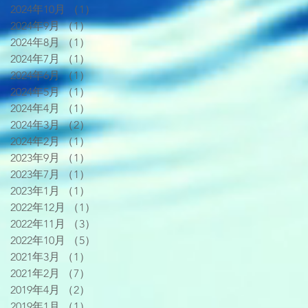
2024年10月
（1）
1件の記事
2024年9月
（1）
1件の記事
2024年8月
（1）
1件の記事
2024年7月
（1）
1件の記事
2024年6月
（1）
1件の記事
2024年5月
（1）
1件の記事
2024年4月
（1）
1件の記事
2024年3月
（2）
2件の記事
2024年2月
（1）
1件の記事
2023年9月
（1）
1件の記事
2023年7月
（1）
1件の記事
2023年1月
（1）
1件の記事
2022年12月
（1）
1件の記事
2022年11月
（3）
3件の記事
2022年10月
（5）
5件の記事
2021年3月
（1）
1件の記事
2021年2月
（7）
7件の記事
2019年4月
（2）
2件の記事
2019年1月
（1）
1件の記事