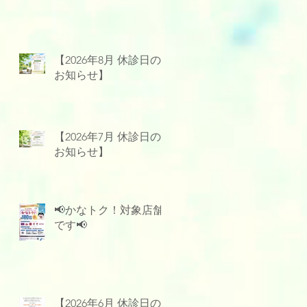
【2026年8月 休診日の
お知らせ】
【2026年7月 休診日の
お知らせ】
📢かなトク！対象店舗
です📢
【2026年6月 休診日の