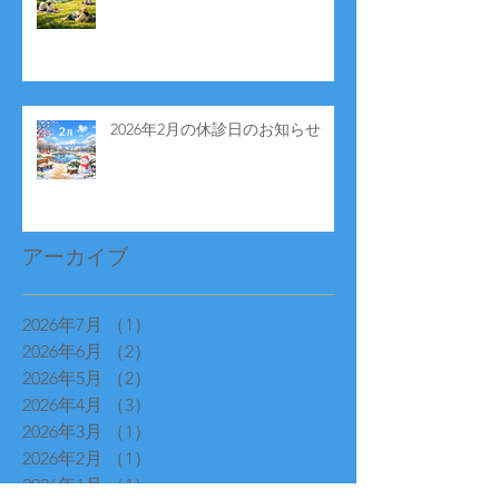
2026年2月の休診日のお知らせ
アーカイブ
2026年7月
（1）
1件の記事
2026年6月
（2）
2件の記事
2026年5月
（2）
2件の記事
2026年4月
（3）
3件の記事
2026年3月
（1）
1件の記事
2026年2月
（1）
1件の記事
2026年1月
（1）
1件の記事