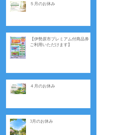
５月のお休み
【伊勢原市プレミアム付商品券
ご利用いただけます】
４月のお休み
3月のお休み