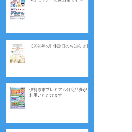
【2026年6月 休診日のお知らせ】
伊勢原市プレミアム付商品券がご
利用いただけます