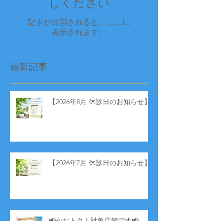
しください
記事が公開されると、ここに
表示されます。
最新記事
【2026年8月 休診日のお知らせ】
【2026年7月 休診日のお知らせ】
📢かなトク！対象店舗です📢