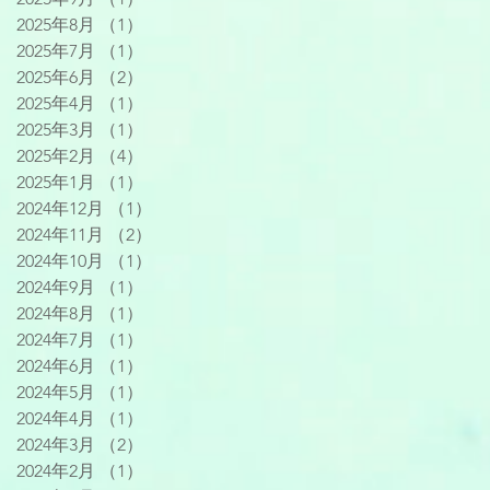
2025年8月
（1）
1件の記事
2025年7月
（1）
1件の記事
2025年6月
（2）
2件の記事
2025年4月
（1）
1件の記事
2025年3月
（1）
1件の記事
2025年2月
（4）
4件の記事
2025年1月
（1）
1件の記事
2024年12月
（1）
1件の記事
2024年11月
（2）
2件の記事
2024年10月
（1）
1件の記事
2024年9月
（1）
1件の記事
2024年8月
（1）
1件の記事
2024年7月
（1）
1件の記事
2024年6月
（1）
1件の記事
2024年5月
（1）
1件の記事
2024年4月
（1）
1件の記事
2024年3月
（2）
2件の記事
2024年2月
（1）
1件の記事