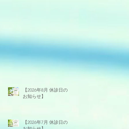
【2026年8月 休診日の
お知らせ】
【2026年7月 休診日の
お知らせ】