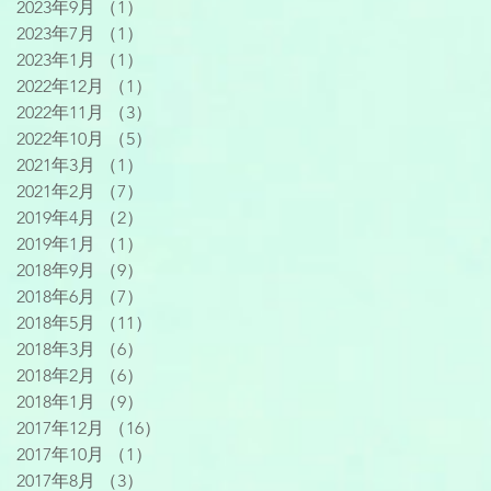
2023年9月
（1）
1件の記事
2023年7月
（1）
1件の記事
2023年1月
（1）
1件の記事
2022年12月
（1）
1件の記事
2022年11月
（3）
3件の記事
2022年10月
（5）
5件の記事
2021年3月
（1）
1件の記事
2021年2月
（7）
7件の記事
2019年4月
（2）
2件の記事
2019年1月
（1）
1件の記事
2018年9月
（9）
9件の記事
2018年6月
（7）
7件の記事
2018年5月
（11）
11件の記事
2018年3月
（6）
6件の記事
2018年2月
（6）
6件の記事
2018年1月
（9）
9件の記事
2017年12月
（16）
16件の記事
2017年10月
（1）
1件の記事
2017年8月
（3）
3件の記事