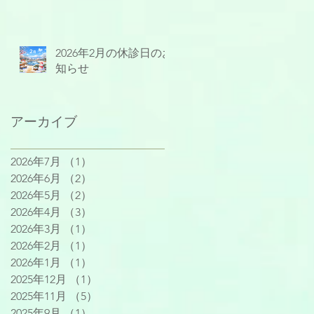
2026年2月の休診日のお
知らせ
アーカイブ
2026年7月
（1）
1件の記事
2026年6月
（2）
2件の記事
2026年5月
（2）
2件の記事
2026年4月
（3）
3件の記事
2026年3月
（1）
1件の記事
2026年2月
（1）
1件の記事
2026年1月
（1）
1件の記事
2025年12月
（1）
1件の記事
2025年11月
（5）
5件の記事
2025年9月
（1）
1件の記事