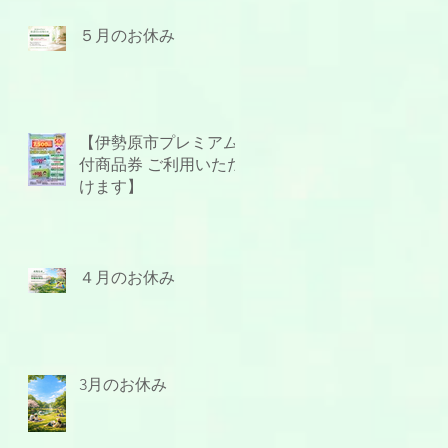
５月のお休み
【伊勢原市プレミアム
付商品券 ご利用いただ
けます】
４月のお休み
3月のお休み