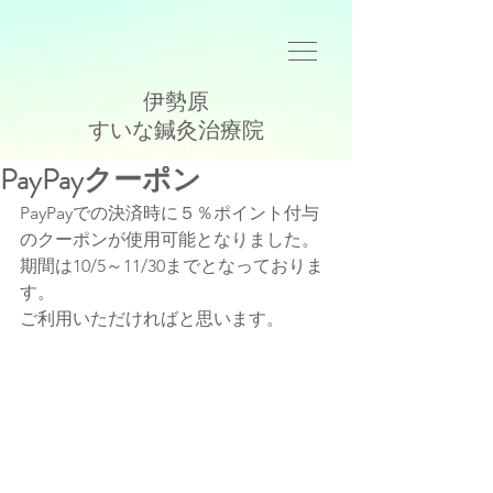
伊勢原
​すいな鍼灸治療院
PayPayクーポン
PayPayでの決済時に５％ポイント付与
のクーポンが使用可能となりました。
期間は10/5～11/30までとなっておりま
す。
ご利用いただければと思います。