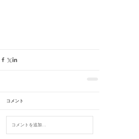
コメント
コメントを追加…