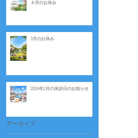
４月のお休み
3月のお休み
2026年2月の休診日のお知らせ
アーカイブ