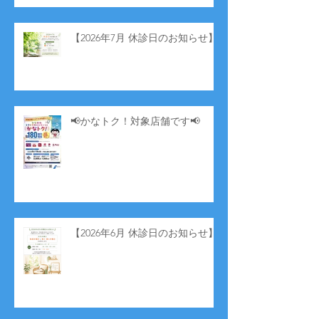
【2026年7月 休診日のお知らせ】
📢かなトク！対象店舗です📢
【2026年6月 休診日のお知らせ】