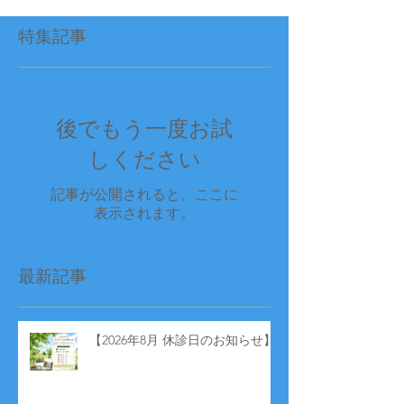
特集記事
後でもう一度お試
しください
記事が公開されると、ここに
表示されます。
最新記事
【2026年8月 休診日のお知らせ】