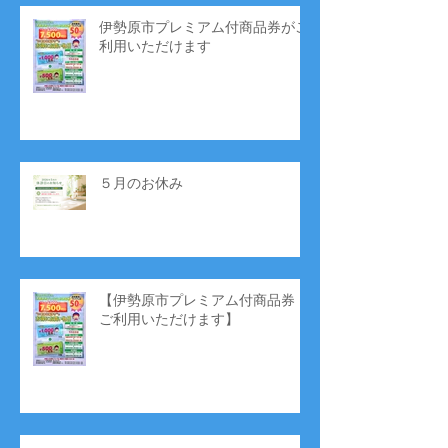
伊勢原市プレミアム付商品券がご
利用いただけます
５月のお休み
【伊勢原市プレミアム付商品券
ご利用いただけます】