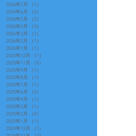
2026年7月
（1）
1件の記事
2026年6月
（2）
2件の記事
2026年5月
（2）
2件の記事
2026年4月
（3）
3件の記事
2026年3月
（1）
1件の記事
2026年2月
（1）
1件の記事
2026年1月
（1）
1件の記事
2025年12月
（1）
1件の記事
2025年11月
（5）
5件の記事
2025年9月
（1）
1件の記事
2025年8月
（1）
1件の記事
2025年7月
（1）
1件の記事
2025年6月
（2）
2件の記事
2025年4月
（1）
1件の記事
2025年3月
（1）
1件の記事
2025年2月
（4）
4件の記事
2025年1月
（1）
1件の記事
2024年12月
（1）
1件の記事
2024年11月
（2）
2件の記事