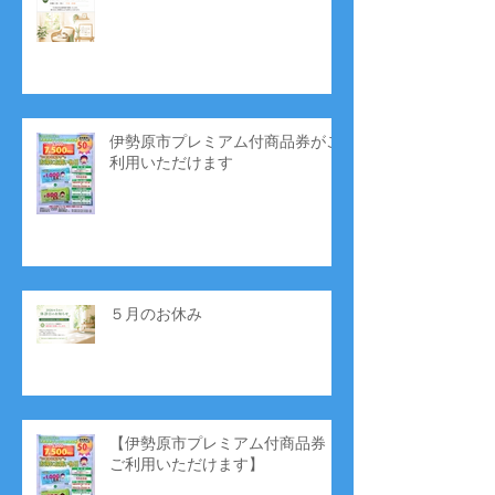
伊勢原市プレミアム付商品券がご
利用いただけます
５月のお休み
【伊勢原市プレミアム付商品券
ご利用いただけます】