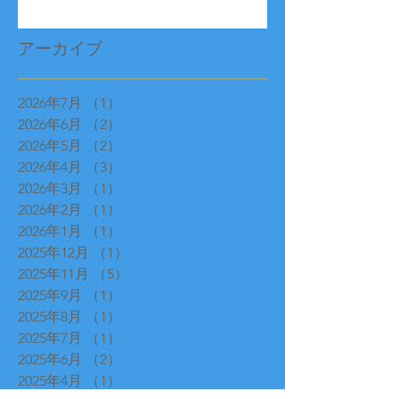
アーカイブ
2026年7月
（1）
1件の記事
2026年6月
（2）
2件の記事
2026年5月
（2）
2件の記事
2026年4月
（3）
3件の記事
2026年3月
（1）
1件の記事
2026年2月
（1）
1件の記事
2026年1月
（1）
1件の記事
2025年12月
（1）
1件の記事
2025年11月
（5）
5件の記事
2025年9月
（1）
1件の記事
2025年8月
（1）
1件の記事
2025年7月
（1）
1件の記事
2025年6月
（2）
2件の記事
2025年4月
（1）
1件の記事