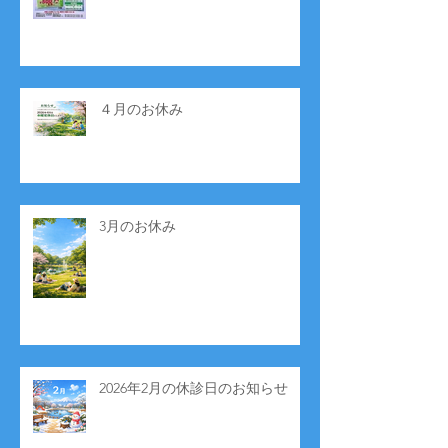
４月のお休み
3月のお休み
2026年2月の休診日のお知らせ