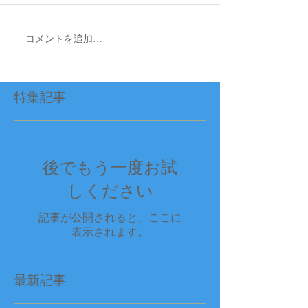
コメントを追加…
特集記事
後でもう一度お試
しください
記事が公開されると、ここに
表示されます。
最新記事