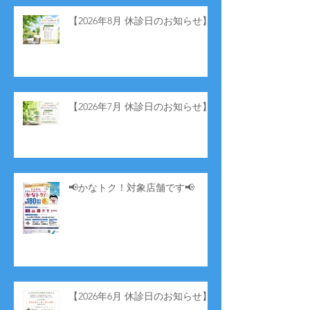
【2026年8月 休診日のお知らせ】
【2026年7月 休診日のお知らせ】
📢かなトク！対象店舗です📢
【2026年6月 休診日のお知らせ】