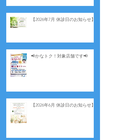
【2026年7月 休診日のお知らせ】
📢かなトク！対象店舗です📢
【2026年6月 休診日のお知らせ】