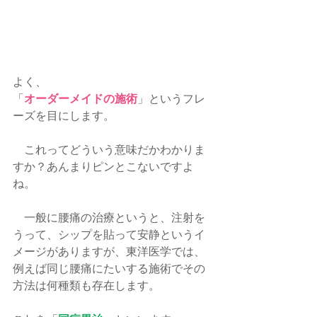
よく、
「
オーダーメイドの施術
」というフレ
ーズを目にします。
　これってどういう意味だかわかりま
すか？あんまりピンとこないですよ
ね。
　一般に腰痛の治療というと、注射を
うって、シップを貼って安静というイ
メージがありますが、東洋医学では、
例えば同じ腰痛にたいする施術でその
方法は何種類も存在します。