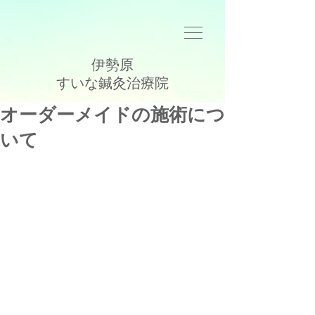
伊勢原
​すいな鍼灸治療院
オーダーメイドの施術につ
いて