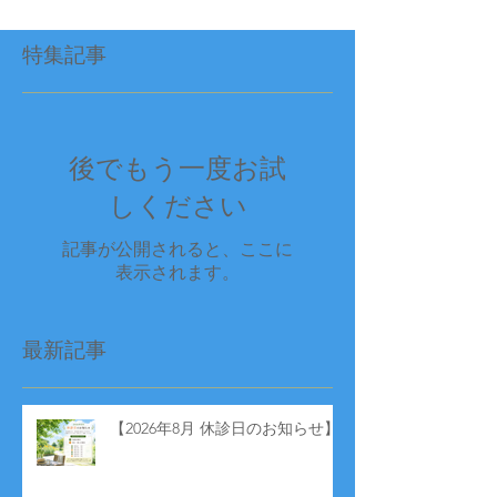
特集記事
後でもう一度お試
しください
記事が公開されると、ここに
表示されます。
最新記事
【2026年8月 休診日のお知らせ】