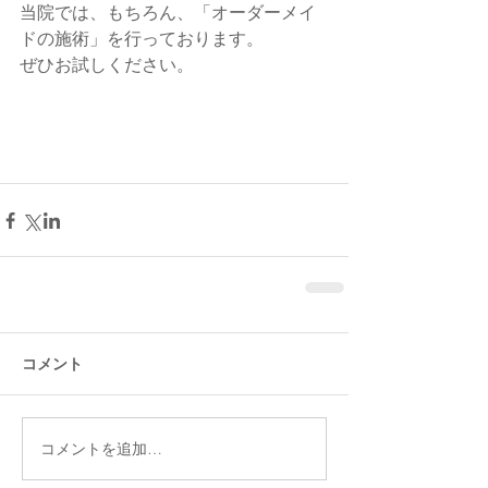
当院では、もちろん、「オーダーメイ
ドの施術」を行っております。
ぜひお試しください。
コメント
コメントを追加…