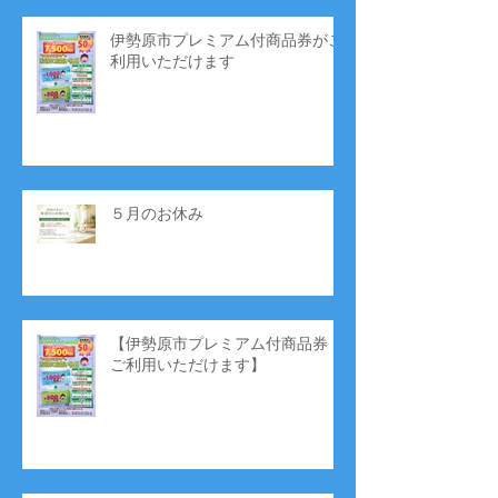
伊勢原市プレミアム付商品券がご
利用いただけます
５月のお休み
【伊勢原市プレミアム付商品券
ご利用いただけます】