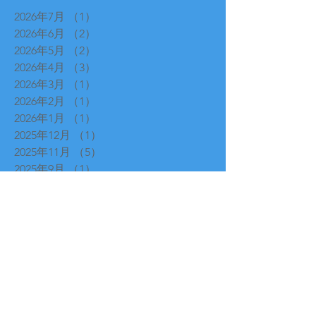
2026年7月
（1）
1件の記事
2026年6月
（2）
2件の記事
2026年5月
（2）
2件の記事
2026年4月
（3）
3件の記事
2026年3月
（1）
1件の記事
2026年2月
（1）
1件の記事
2026年1月
（1）
1件の記事
2025年12月
（1）
1件の記事
2025年11月
（5）
5件の記事
2025年9月
（1）
1件の記事
2025年8月
（1）
1件の記事
2025年7月
（1）
1件の記事
2025年6月
（2）
2件の記事
2025年4月
（1）
1件の記事
2025年3月
（1）
1件の記事
2025年2月
（4）
4件の記事
2025年1月
（1）
1件の記事
2024年12月
（1）
1件の記事