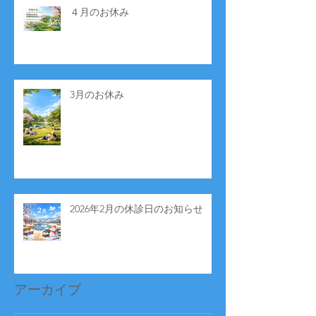
４月のお休み
3月のお休み
2026年2月の休診日のお知らせ
アーカイブ