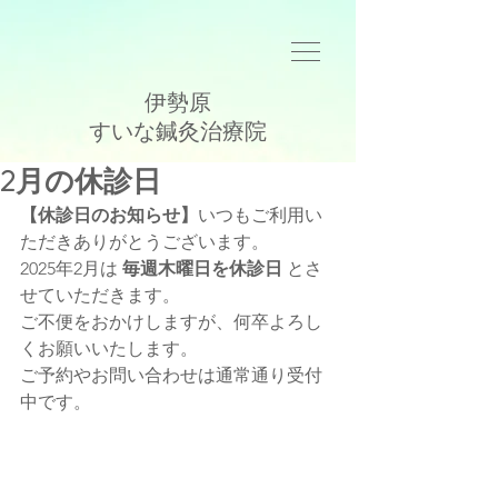
伊勢原
​すいな鍼灸治療院
2月の休診日
【休診日のお知らせ】
いつもご利用い
ただきありがとうございます。
2025年2月は 
毎週木曜日を休診日
 とさ
せていただきます。
ご不便をおかけしますが、何卒よろし
くお願いいたします。
ご予約やお問い合わせは通常通り受付
中です。