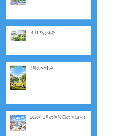
４月のお休み
3月のお休み
2026年2月の休診日のお知らせ