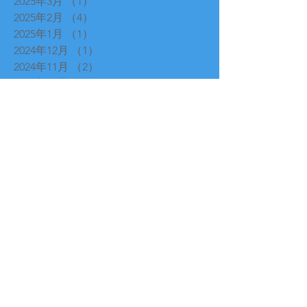
2025年3月
（1）
1件の記事
2025年2月
（4）
4件の記事
2025年1月
（1）
1件の記事
2024年12月
（1）
1件の記事
2024年11月
（2）
2件の記事
2024年10月
（1）
1件の記事
2024年9月
（1）
1件の記事
2024年8月
（1）
1件の記事
2024年7月
（1）
1件の記事
2024年6月
（1）
1件の記事
2024年5月
（1）
1件の記事
2024年4月
（1）
1件の記事
2024年3月
（2）
2件の記事
2024年2月
（1）
1件の記事
2023年9月
（1）
1件の記事
2023年7月
（1）
1件の記事
2023年1月
（1）
1件の記事
2022年12月
（1）
1件の記事
2022年11月
（3）
3件の記事