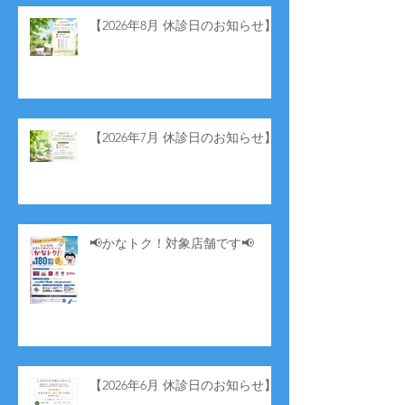
【2026年8月 休診日のお知らせ】
【2026年7月 休診日のお知らせ】
📢かなトク！対象店舗です📢
【2026年6月 休診日のお知らせ】