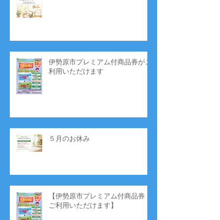
伊勢原市プレミアム付商品券がご
利用いただけます
５月のお休み
【伊勢原市プレミアム付商品券
ご利用いただけます】