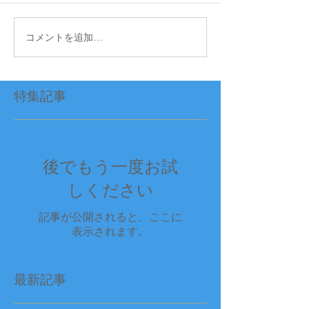
コメントを追加…
特集記事
後でもう一度お試
しください
記事が公開されると、ここに
表示されます。
最新記事