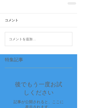
コメント
コメントを追加…
特集記事
後でもう一度お試
しください
記事が公開されると、ここに
表示されます。