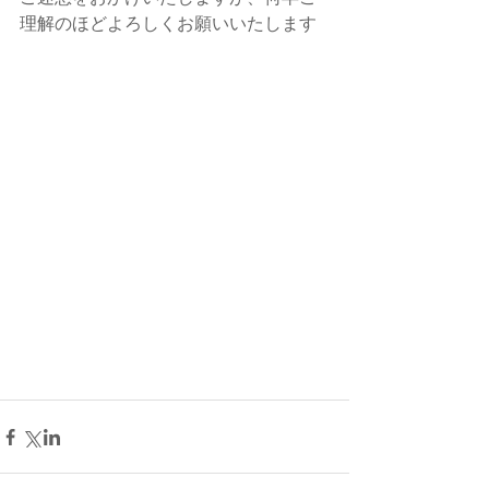
理解のほどよろしくお願いいたします​