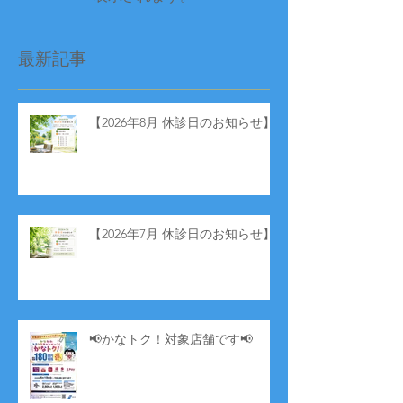
最新記事
【2026年8月 休診日のお知らせ】
【2026年7月 休診日のお知らせ】
📢かなトク！対象店舗です📢