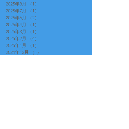
2025年8月
（1）
1件の記事
2025年7月
（1）
1件の記事
2025年6月
（2）
2件の記事
2025年4月
（1）
1件の記事
2025年3月
（1）
1件の記事
2025年2月
（4）
4件の記事
2025年1月
（1）
1件の記事
2024年12月
（1）
1件の記事
2024年11月
（2）
2件の記事
2024年10月
（1）
1件の記事
2024年9月
（1）
1件の記事
2024年8月
（1）
1件の記事
2024年7月
（1）
1件の記事
2024年6月
（1）
1件の記事
2024年5月
（1）
1件の記事
2024年4月
（1）
1件の記事
2024年3月
（2）
2件の記事
2024年2月
（1）
1件の記事
2023年9月
（1）
1件の記事