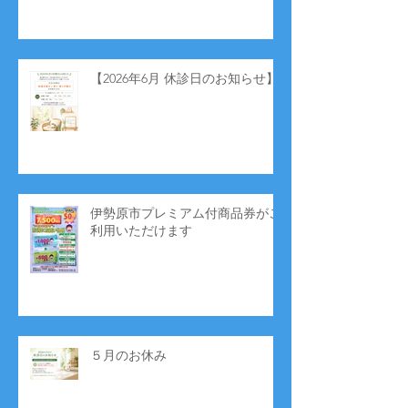
【2026年6月 休診日のお知らせ】
伊勢原市プレミアム付商品券がご
利用いただけます
５月のお休み