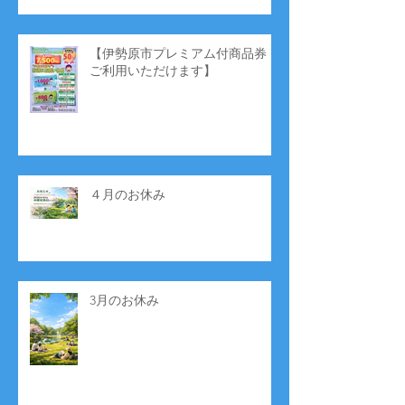
【伊勢原市プレミアム付商品券
ご利用いただけます】
４月のお休み
3月のお休み