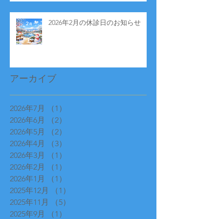
2026年2月の休診日のお知らせ
アーカイブ
2026年7月
（1）
1件の記事
2026年6月
（2）
2件の記事
2026年5月
（2）
2件の記事
2026年4月
（3）
3件の記事
2026年3月
（1）
1件の記事
2026年2月
（1）
1件の記事
2026年1月
（1）
1件の記事
2025年12月
（1）
1件の記事
2025年11月
（5）
5件の記事
2025年9月
（1）
1件の記事