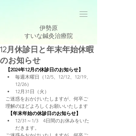
伊勢原
​すいな鍼灸治療院
12月休診日と年末年始休暇
のお知らせ
【2024年12月の休診日のお知らせ】
毎週木曜日（12/5、12/12、12/19、
12/26）
12月31日（火）
ご迷惑をおかけいたしますが、何卒ご
理解のほどよろしくお願いいたします
【年末年始の休診日のお知らせ】
12/31～1/3　4日間のお休みをいた
だきます。
ご迷惑をおかけいたしますが、何卒ご