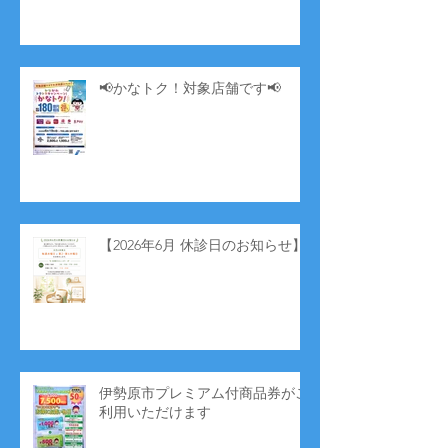
📢かなトク！対象店舗です📢
【2026年6月 休診日のお知らせ】
伊勢原市プレミアム付商品券がご
利用いただけます