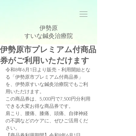
伊勢原
​すいな鍼灸治療院
伊勢原市プレミアム付商品
券がご利用いただけます
令和8年6月1日より販売・利用開始とな
る「伊勢原市プレミアム付商品券」
を、伊勢原すいな鍼灸治療院でもご利
用いただけます。
この商品券は、5,000円で7,500円分利用
できる大変お得な商品券です。
肩こり、腰痛、膝痛、頭痛、自律神経
の不調などのケアに、ぜひご活用くだ
さい。
【商品券利用期間】令和8年6月1日