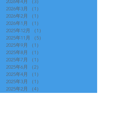
2026年4月
（3）
3件の記事
2026年3月
（1）
1件の記事
2026年2月
（1）
1件の記事
2026年1月
（1）
1件の記事
2025年12月
（1）
1件の記事
2025年11月
（5）
5件の記事
2025年9月
（1）
1件の記事
2025年8月
（1）
1件の記事
2025年7月
（1）
1件の記事
2025年6月
（2）
2件の記事
2025年4月
（1）
1件の記事
2025年3月
（1）
1件の記事
2025年2月
（4）
4件の記事
2025年1月
（1）
1件の記事
2024年12月
（1）
1件の記事
2024年11月
（2）
2件の記事
2024年10月
（1）
1件の記事
2024年9月
（1）
1件の記事
2024年8月
（1）
1件の記事