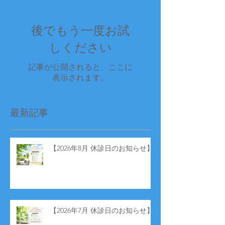
後でもう一度お試
しください
記事が公開されると、ここに
表示されます。
最新記事
【2026年8月 休診日のお知らせ】
【2026年7月 休診日のお知らせ】