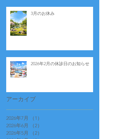
3月のお休み
2026年2月の休診日のお知らせ
アーカイブ
2026年7月
（1）
1件の記事
2026年6月
（2）
2件の記事
2026年5月
（2）
2件の記事