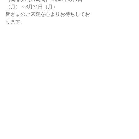
（月）～8月31日（月）
皆さまのご来院を心よりお待ちしてお
ります。