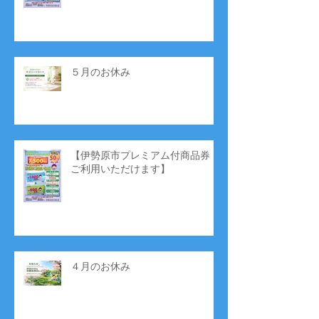
５月のお休み
【伊勢原市プレミアム付商品券
ご利用いただけます】
４月のお休み