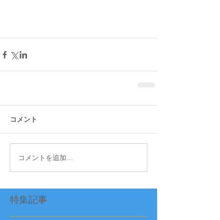
コメント
コメントを追加…
特集記事